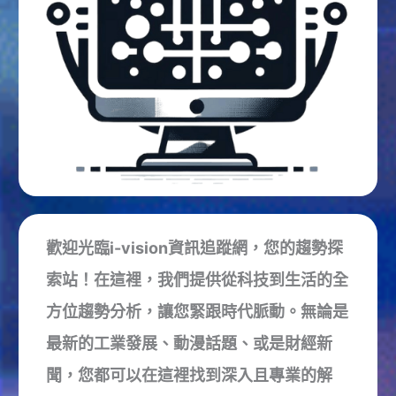
歡迎光臨i-vision資訊追蹤網，您的趨勢探
索站！在這裡，我們提供從科技到生活的全
方位趨勢分析，讓您緊跟時代脈動。無論是
最新的工業發展、動漫話題、或是財經新
聞，您都可以在這裡找到深入且專業的解