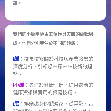
讀。
我們的小編團隊由五位極具天賦的編輯組
成，他們分別專注於不同的領域：
i編
：擅長撰寫關於科技與產業趨勢的
深度分析，引領您一探未來技術的趨
勢。
i小編
：專注於健康保健，提供最新的
健康資訊與實用的保健技巧。
i尼
：娛樂趨勢的觀察家，從電影、音