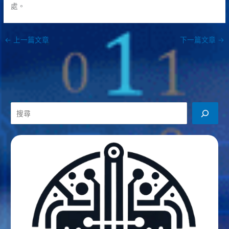
處。
←
上一篇文章
下一篇文章
→
搜
尋