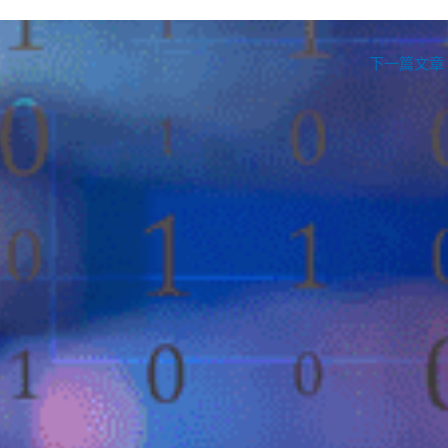
下一篇文章