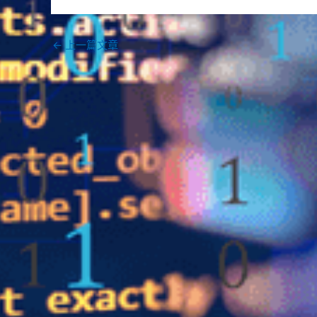
←
上一篇文章