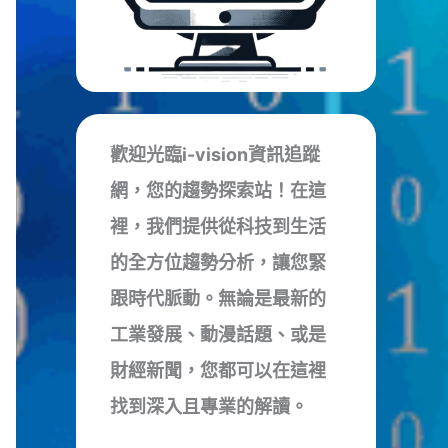
歡迎光臨i-vision資訊追蹤
網，您的趨勢探索站！在這
裡，我們提供從科技到生活
的全方位趨勢分析，讓您緊
跟時代脈動。無論是最新的
工業發展、動漫話題、或是
財經新聞，您都可以在這裡
找到深入且專業的解讀。