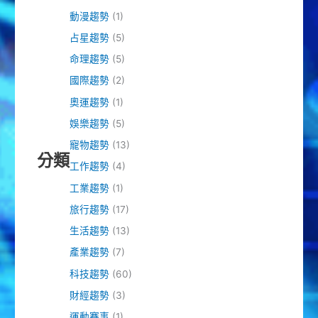
動漫趨勢
(1)
占星趨勢
(5)
命理趨勢
(5)
國際趨勢
(2)
奧運趨勢
(1)
娛樂趨勢
(5)
寵物趨勢
(13)
分類
工作趨勢
(4)
工業趨勢
(1)
旅行趨勢
(17)
生活趨勢
(13)
產業趨勢
(7)
科技趨勢
(60)
財經趨勢
(3)
運動賽事
(1)