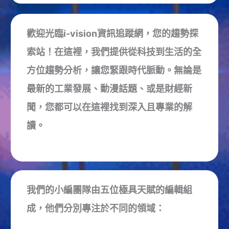
歡迎光臨i-vision資訊追蹤網，您的趨勢探
索站！在這裡，我們提供從科技到生活的全
方位趨勢分析，讓您緊跟時代脈動。無論是
最新的工業發展、動漫話題、或是財經新
聞，您都可以在這裡找到深入且專業的解
讀。
我們的小編團隊由五位極具天賦的編輯組
成，他們分別專注於不同的領域：