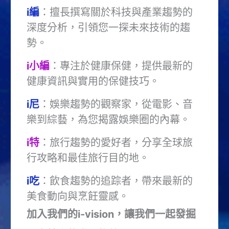
i編
：擅長撰寫關於科技與產業趨勢的
深度分析，引領您一探未來技術的趨
勢。
i小編
：專注於健康保健，提供最新的
健康資訊與實用的保健技巧。
i尼
：娛樂趨勢的觀察家，從電影、音
樂到綜藝，為您揭露娛樂圈的內幕。
i特
：旅行趨勢的愛好者，分享全球旅
行攻略和最佳旅行目的地。
i吃
：飲食趨勢的追踪者，帶來最新的
美食動向與烹飪靈感。
加入我們的i-vision，讓我們一起發掘