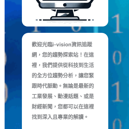
歡迎光臨i-vision資訊追蹤
網，您的趨勢探索站！在這
裡，我們提供從科技到生活
的全方位趨勢分析，讓您緊
跟時代脈動。無論是最新的
工業發展、動漫話題、或是
財經新聞，您都可以在這裡
找到深入且專業的解讀。