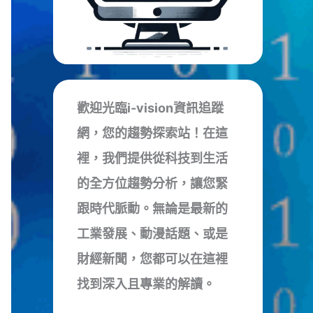
歡迎光臨i-vision資訊追蹤
網，您的趨勢探索站！在這
裡，我們提供從科技到生活
的全方位趨勢分析，讓您緊
跟時代脈動。無論是最新的
工業發展、動漫話題、或是
財經新聞，您都可以在這裡
找到深入且專業的解讀。