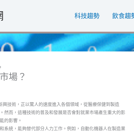
網
科技趨勢
飲食趨
？
市場？
，AI）作為一項新興技術，正以驚人的速度進入各個領域，從醫療保健到製造
。然而，這種技術的普及和發展是否會對就業市場產生重大的影
能的影響。
和系統，能夠替代部分人力工作。例如，自動化機器人在製造業