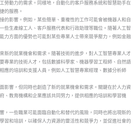
工勞動力的需求。同樣地，自動化的客戶服務系統和智慧助手在
捷的服務。
接的影響。例如，某些簡單、重複性的工作可能會被機器人和自
一些生產線工人、客戶服務代表和行政助理等職位。隨著人工智
能力方面的優勢也可能對某些專業人士帶來競爭壓力，例如金融
來新的就業機會和需求。隨著技術的進步，對人工智慧專業人才
要專業的技術人才，包括數據科學家、機器學習工程師、自然語
相應的培訓和支援人員，例如人工智慧專案經理、數據分析師
面影響，但同時也創造了新的就業機會和需求。關鍵在於人力資
府、教育機構和企業應該共同努力，提供相應的培訓和學習機
響，一些職業可能面臨自動化和替代的風險，同時也將出現新的
學習和培訓，以確保人力資源的靈活性和競爭力，並促進社會的