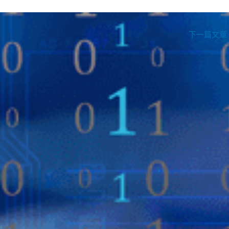
下一篇文章