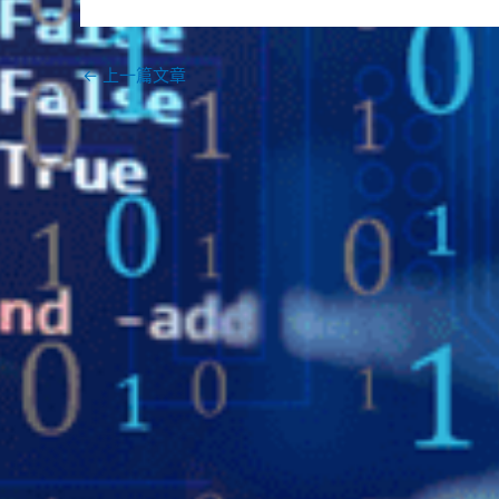
←
上一篇文章