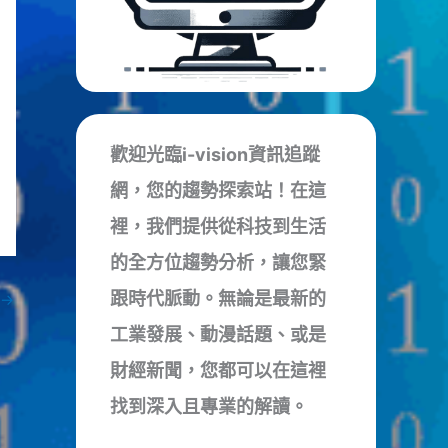
歡迎光臨i-vision資訊追蹤
網，您的趨勢探索站！在這
裡，我們提供從科技到生活
的全方位趨勢分析，讓您緊
跟時代脈動。無論是最新的
→
工業發展、動漫話題、或是
財經新聞，您都可以在這裡
找到深入且專業的解讀。