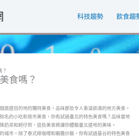
網
科技趨勢
飲食趨
嗎？
美食嗎？
個旅遊目的地的獨特美食，品味那些令人垂涎欲滴的地方美食。
知名的小吃和夜市美食，你有試過臺北的特色美食嗎？品味當地
珠奶茶和蚵仔煎，這些美食將讓你體驗臺北道地的美味。
的城市。除了泰式綠咖哩和蝦醬炒飯，你有試過曼谷的特色美食