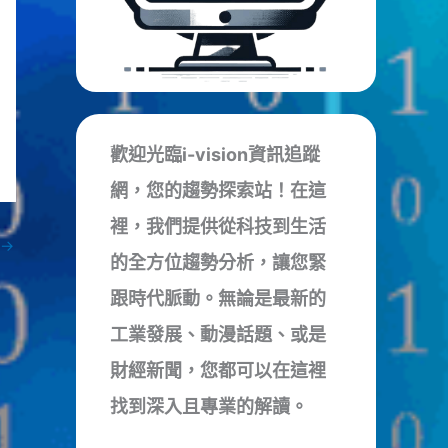
歡迎光臨i-vision資訊追蹤
網，您的趨勢探索站！在這
裡，我們提供從科技到生活
→
的全方位趨勢分析，讓您緊
跟時代脈動。無論是最新的
工業發展、動漫話題、或是
財經新聞，您都可以在這裡
找到深入且專業的解讀。