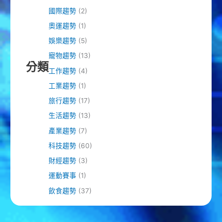
國際趨勢
(2)
奧運趨勢
(1)
娛樂趨勢
(5)
寵物趨勢
(13)
分類
工作趨勢
(4)
工業趨勢
(1)
旅行趨勢
(17)
生活趨勢
(13)
產業趨勢
(7)
科技趨勢
(60)
財經趨勢
(3)
運動賽事
(1)
飲食趨勢
(37)