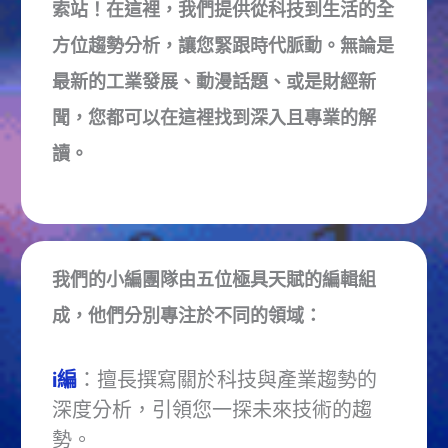
索站！在這裡，我們提供從科技到生活的全
方位趨勢分析，讓您緊跟時代脈動。無論是
最新的工業發展、動漫話題、或是財經新
聞，您都可以在這裡找到深入且專業的解
讀。
我們的小編團隊由五位極具天賦的編輯組
成，他們分別專注於不同的領域：
i編
：擅長撰寫關於科技與產業趨勢的
深度分析，引領您一探未來技術的趨
勢。