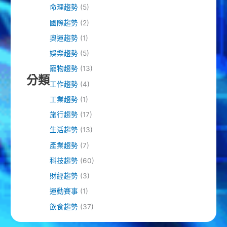
命理趨勢
(5)
國際趨勢
(2)
奧運趨勢
(1)
娛樂趨勢
(5)
寵物趨勢
(13)
分類
工作趨勢
(4)
工業趨勢
(1)
旅行趨勢
(17)
生活趨勢
(13)
產業趨勢
(7)
科技趨勢
(60)
財經趨勢
(3)
運動賽事
(1)
飲食趨勢
(37)