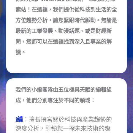
索站！在這裡，我們提供從科技到生活的全
方位趨勢分析，讓您緊跟時代脈動。無論是
最新的工業發展、動漫話題、或是財經新
聞，您都可以在這裡找到深入且專業的解
讀。
我們的小編團隊由五位極具天賦的編輯組
成，他們分別專注於不同的領域：
i編
：擅長撰寫關於科技與產業趨勢的
深度分析，引領您一探未來技術的趨