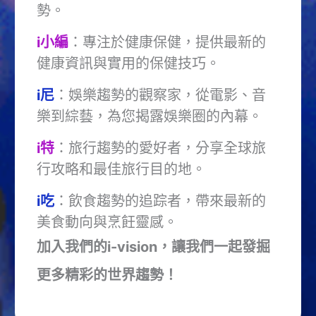
勢。
i小編
：專注於健康保健，提供最新的
健康資訊與實用的保健技巧。
i尼
：娛樂趨勢的觀察家，從電影、音
樂到綜藝，為您揭露娛樂圈的內幕。
i特
：旅行趨勢的愛好者，分享全球旅
行攻略和最佳旅行目的地。
i吃
：飲食趨勢的追踪者，帶來最新的
美食動向與烹飪靈感。
加入我們的i-vision，讓我們一起發掘
更多精彩的世界趨勢！