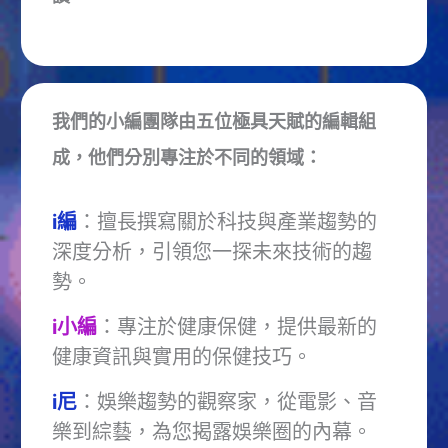
我們的小編團隊由五位極具天賦的編輯組
成，他們分別專注於不同的領域：
i編
：擅長撰寫關於科技與產業趨勢的
深度分析，引領您一探未來技術的趨
勢。
i小編
：專注於健康保健，提供最新的
健康資訊與實用的保健技巧。
i尼
：娛樂趨勢的觀察家，從電影、音
樂到綜藝，為您揭露娛樂圈的內幕。