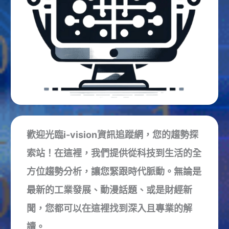
歡迎光臨i-vision資訊追蹤網，您的趨勢探
索站！在這裡，我們提供從科技到生活的全
方位趨勢分析，讓您緊跟時代脈動。無論是
最新的工業發展、動漫話題、或是財經新
聞，您都可以在這裡找到深入且專業的解
讀。