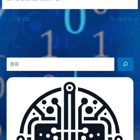
←
上一篇文章
下一篇文章
→
搜
尋