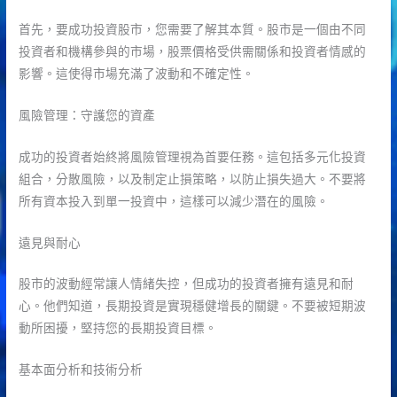
首先，要成功投資股市，您需要了解其本質。股市是一個由不同
投資者和機構參與的市場，股票價格受供需關係和投資者情感的
影響。這使得市場充滿了波動和不確定性。
風險管理：守護您的資產
成功的投資者始終將風險管理視為首要任務。這包括多元化投資
組合，分散風險，以及制定止損策略，以防止損失過大。不要將
所有資本投入到單一投資中，這樣可以減少潛在的風險。
遠見與耐心
股市的波動經常讓人情緒失控，但成功的投資者擁有遠見和耐
心。他們知道，長期投資是實現穩健增長的關鍵。不要被短期波
動所困擾，堅持您的長期投資目標。
基本面分析和技術分析