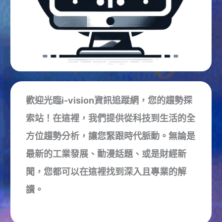
歡迎光臨i-vision資訊追蹤網，您的趨勢探
索站！在這裡，我們提供從科技到生活的全
方位趨勢分析，讓您緊跟時代脈動。無論是
最新的工業發展、動漫話題、或是財經新
聞，您都可以在這裡找到深入且專業的解
讀。