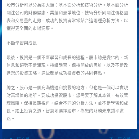
股市分析可以分為兩大類：基本面分析和技術分析。基本面分析
關注公司的財務健康、業績和競爭地位。技術分析則關注價格圖
表和交易量的走勢。成功的投資者常常結合這兩種分析方法，以
獲得更全面的市場洞察。
不斷學習與成長
最後，投資是一個不斷學習和成長的過程。股市總是變化的，新
信息和趨勢不斷涌現。持續學習、保持開放的思維，以及不斷改
進您的投資策略，這些都是成功投資者的共同特點。
總之，股市是一個充滿機遇和挑戰的地方，但也是一個可以實現
財富增值的場所。要成功投資股市，您需要了解其本質，有效管
理風險，保持長期視角，結合不同的分析方法，並不斷學習和成
長。踏上投資之道，智慧地選擇股市，為您的財務未來鋪平道
路。
←
上一篇文章
下一篇文章
→