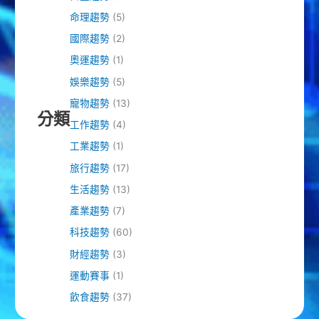
命理趨勢
(5)
國際趨勢
(2)
奧運趨勢
(1)
娛樂趨勢
(5)
寵物趨勢
(13)
分類
工作趨勢
(4)
工業趨勢
(1)
旅行趨勢
(17)
生活趨勢
(13)
產業趨勢
(7)
科技趨勢
(60)
財經趨勢
(3)
運動賽事
(1)
飲食趨勢
(37)