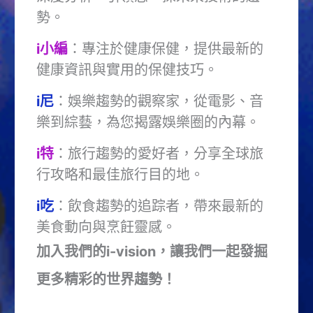
勢。
i小編
：專注於健康保健，提供最新的
健康資訊與實用的保健技巧。
i尼
：娛樂趨勢的觀察家，從電影、音
樂到綜藝，為您揭露娛樂圈的內幕。
i特
：旅行趨勢的愛好者，分享全球旅
行攻略和最佳旅行目的地。
i吃
：飲食趨勢的追踪者，帶來最新的
美食動向與烹飪靈感。
加入我們的i-vision，讓我們一起發掘
更多精彩的世界趨勢！