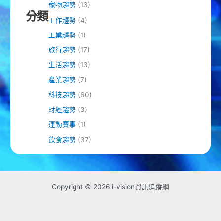
寵物趨勢
(13)
分類
工作趨勢
(4)
工業趨勢
(1)
旅行趨勢
(17)
生活趨勢
(13)
產業趨勢
(7)
科技趨勢
(60)
財經趨勢
(3)
運動賽事
(1)
飲食趨勢
(37)
Copyright © 2026 i-vision資訊追蹤網