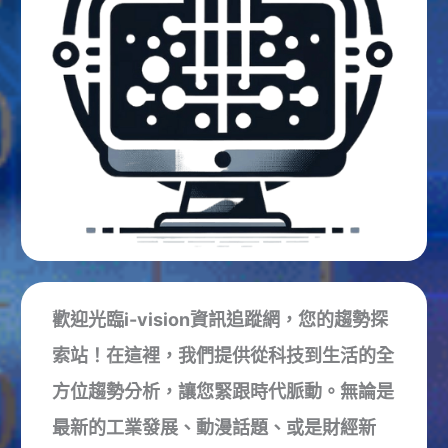
歡迎光臨i-vision資訊追蹤網，您的趨勢探
索站！在這裡，我們提供從科技到生活的全
方位趨勢分析，讓您緊跟時代脈動。無論是
最新的工業發展、動漫話題、或是財經新