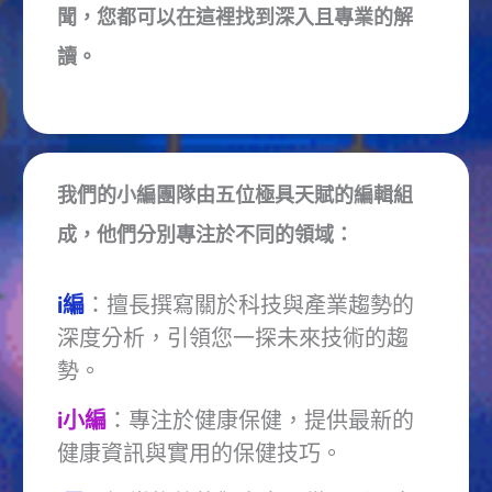
聞，您都可以在這裡找到深入且專業的解
讀。
我們的小編團隊由五位極具天賦的編輯組
成，他們分別專注於不同的領域：
i編
：擅長撰寫關於科技與產業趨勢的
深度分析，引領您一探未來技術的趨
勢。
i小編
：專注於健康保健，提供最新的
健康資訊與實用的保健技巧。