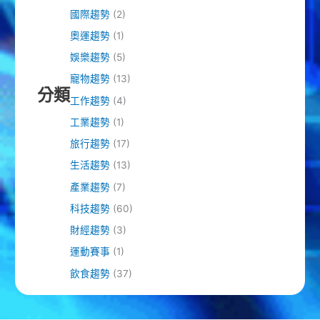
國際趨勢
(2)
奧運趨勢
(1)
娛樂趨勢
(5)
寵物趨勢
(13)
分類
工作趨勢
(4)
工業趨勢
(1)
旅行趨勢
(17)
生活趨勢
(13)
產業趨勢
(7)
科技趨勢
(60)
財經趨勢
(3)
運動賽事
(1)
飲食趨勢
(37)