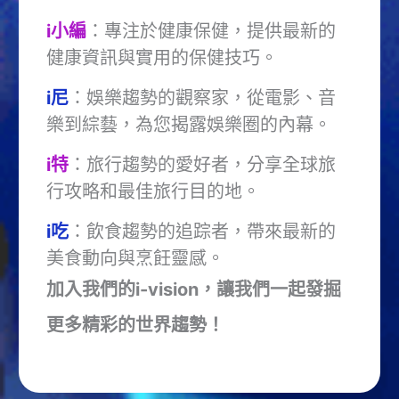
i小編
：專注於健康保健，提供最新的
健康資訊與實用的保健技巧。
i尼
：娛樂趨勢的觀察家，從電影、音
樂到綜藝，為您揭露娛樂圈的內幕。
i特
：旅行趨勢的愛好者，分享全球旅
行攻略和最佳旅行目的地。
i吃
：飲食趨勢的追踪者，帶來最新的
美食動向與烹飪靈感。
加入我們的i-vision，讓我們一起發掘
更多精彩的世界趨勢！