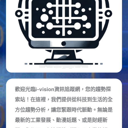
歡迎光臨i-vision資訊追蹤網，您的趨勢探
索站！在這裡，我們提供從科技到生活的全
方位趨勢分析，讓您緊跟時代脈動。無論是
最新的工業發展、動漫話題、或是財經新