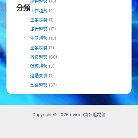
寵物趨勢
(13)
分類
工作趨勢
(4)
工業趨勢
(1)
旅行趨勢
(17)
生活趨勢
(13)
產業趨勢
(7)
科技趨勢
(60)
財經趨勢
(3)
運動賽事
(1)
飲食趨勢
(37)
Copyright © 2026 i-vision資訊追蹤網