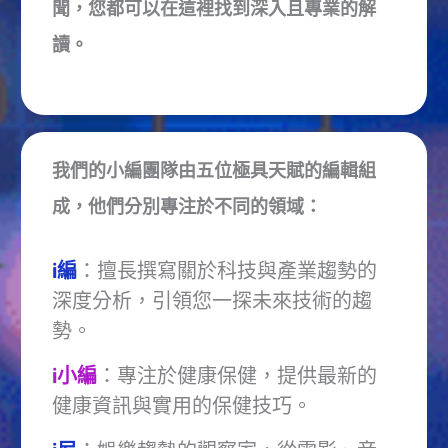
聞，您都可以在這裡找到深入且專業的解
讀。
我們的小編團隊由五位極具天賦的編輯組
成，他們分別專注於不同的領域：
i編
：擅長撰寫關於科技與產業趨勢的
深度分析，引領您一探未來技術的趨
勢。
i小編
：專注於健康保健，提供最新的
健康資訊與實用的保健技巧。