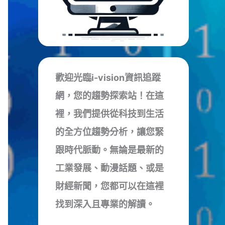
歡迎光臨i-vision資訊追蹤
網，您的趨勢探索站！在這
裡，我們提供從科技到生活
的全方位趨勢分析，讓您緊
跟時代脈動。無論是最新的
工業發展、動漫話題、或是
財經新聞，您都可以在這裡
找到深入且專業的解讀。