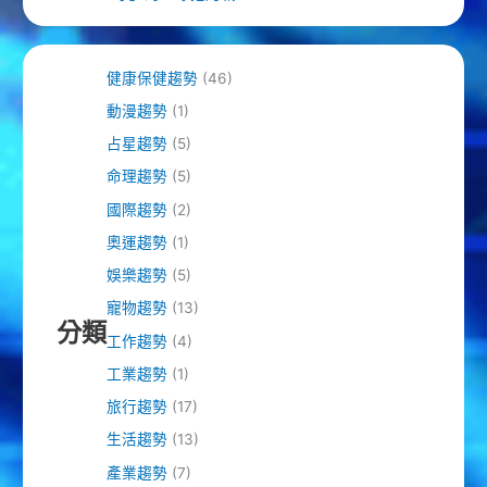
健康保健趨勢
(46)
動漫趨勢
(1)
占星趨勢
(5)
命理趨勢
(5)
國際趨勢
(2)
奧運趨勢
(1)
娛樂趨勢
(5)
寵物趨勢
(13)
分類
工作趨勢
(4)
工業趨勢
(1)
旅行趨勢
(17)
生活趨勢
(13)
產業趨勢
(7)