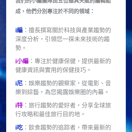
我們的小編團隊由五位極具天賦的編輯組
成，他們分別專注於不同的領域：
i編
：擅長撰寫關於科技與產業趨勢的
深度分析，引領您一探未來技術的趨
勢。
i小編
：專注於健康保健，提供最新的
健康資訊與實用的保健技巧。
i尼
：娛樂趨勢的觀察家，從電影、音
樂到綜藝，為您揭露娛樂圈的內幕。
i特
：旅行趨勢的愛好者，分享全球旅
行攻略和最佳旅行目的地。
i吃
：飲食趨勢的追踪者，帶來最新的