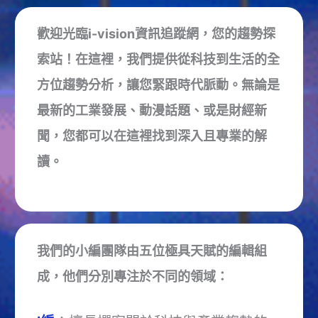
歡迎光臨i-vision資訊追蹤網，您的趨勢探
索站！在這裡，我們提供從科技到生活的全
方位趨勢分析，讓您緊跟時代脈動。無論是
最新的工業發展、動漫話題、或是財經新
聞，您都可以在這裡找到深入且專業的解
讀。
我們的小編團隊由五位極具天賦的編輯組
成，他們分別專注於不同的領域：