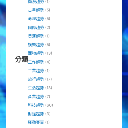
動漫趨勢
(1)
占星趨勢
(5)
命理趨勢
(5)
國際趨勢
(2)
奧運趨勢
(1)
娛樂趨勢
(5)
寵物趨勢
(13)
分類
工作趨勢
(4)
工業趨勢
(1)
旅行趨勢
(17)
生活趨勢
(13)
產業趨勢
(7)
科技趨勢
(60)
財經趨勢
(3)
運動賽事
(1)